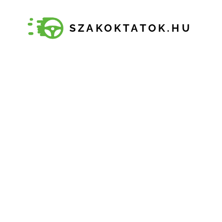
SZAKOKTATOK.HU