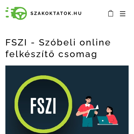
SZAKOKTATOK.HU
FSZI - Szóbeli online
felkészítő csomag